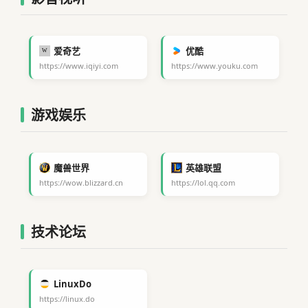
爱奇艺
优酷
https://www.iqiyi.com
https://www.youku.com
游戏娱乐
魔兽世界
英雄联盟
https://wow.blizzard.cn
https://lol.qq.com
技术论坛
LinuxDo
https://linux.do